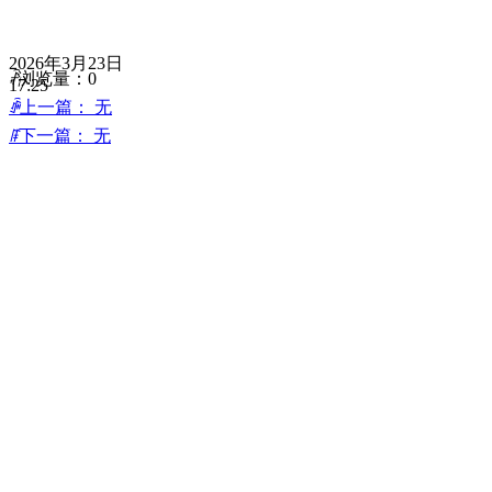
2026年3月23日
ꄘ
浏览量：
0
17:25
ꄴ
上一篇：
无
ꁹ
下一篇：
无