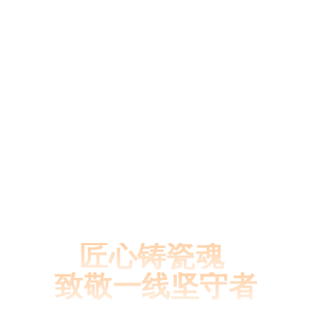
匠心铸瓷魂
致敬一线坚守者