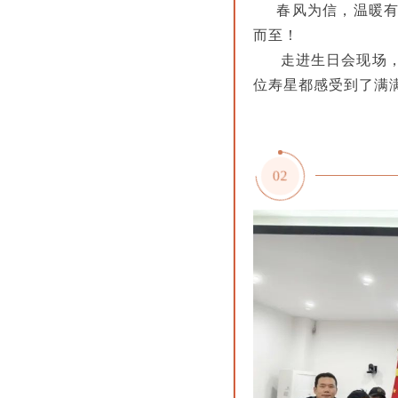
春风为信，温暖有
而至！
走进生日会现场，摆
位寿星都感受到了满
02