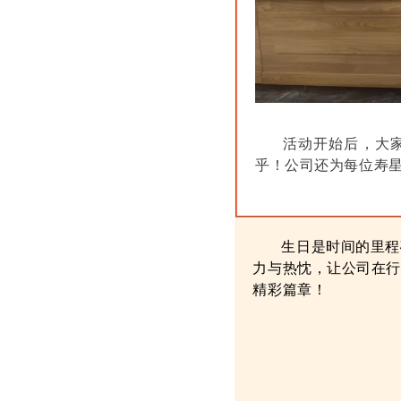
活动开始后，大家纷
乎！公司还为每位寿
生日是时间的里程
力与热忱，让公司在行
精彩篇章！