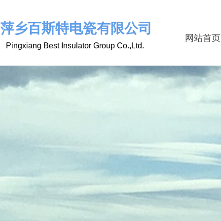
萍乡百斯特电瓷有限公司
网站首页
Pingxiang Best Insulator Group Co.,Ltd.