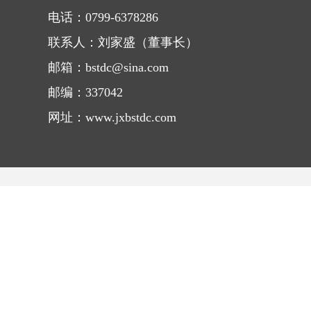
电话：0799-6378286
联系人：刘家盛（董事长）
邮箱：bstdc@sina.com
邮编：337042
网址：www.jxbstdc.com