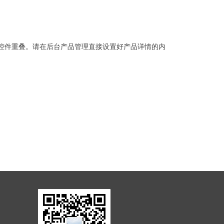
控件重叠。请在后台产品管理直接设置好产品详情的内