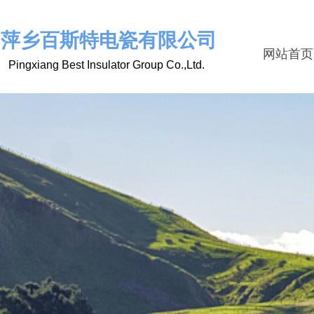
萍乡百斯特电瓷有限公司
网站首页
Pingxiang Best Insulator Group Co.,Ltd.